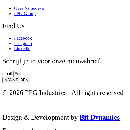
Over Varossieau
PPG Group
Find Us
Facebook
Instagram
Linkedin
Schrijf je in voor onze nieuwsbrief.
email
AANMELDEN
© 2026 PPG Industries | All rights reserved
Design & Development by
Bit Dynamics