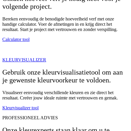
volgende project.
Bereken eenvoudig de benodigde hoeveelheid verf met onze
handige calculator. Voer de afmetingen in en krijg direct het
resultaat. Start je project met vertrouwen en zonder verspilling.
Calculator tool
KLEURVISUALIZER
Gebruik onze kleurvisualisatietool om aan
je gewenste kleurvoorkeur te voldoen.
Visualiseer eenvoudig verschillende kleuren en zie direct het
resultaat. Creëer jouw ideale ruimte met vertrouwen en gemak.
Kleurvisualizer tool
PROFESSIONEEL ADVIES
Onze kleurexperts staan klaar om u te