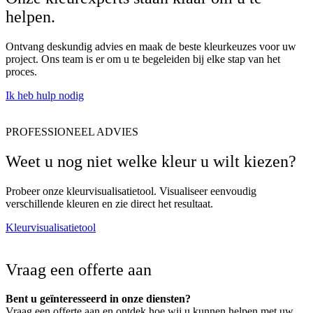
helpen.
Ontvang deskundig advies en maak de beste kleurkeuzes voor uw
project. Ons team is er om u te begeleiden bij elke stap van het
proces.
Ik heb hulp nodig
PROFESSIONEEL ADVIES
Weet u nog niet welke kleur u wilt kiezen?
Probeer onze kleurvisualisatietool. Visualiseer eenvoudig
verschillende kleuren en zie direct het resultaat.
Kleurvisualisatietool
Vraag een offerte aan
Bent u geïnteresseerd in onze diensten?
Vraag een offerte aan en ontdek hoe wij u kunnen helpen met uw