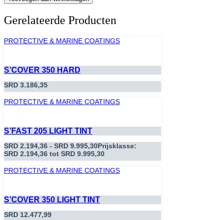
Gerelateerde Producten
PROTECTIVE & MARINE COATINGS
S’COVER 350 HARD
SRD
3.186,35
PROTECTIVE & MARINE COATINGS
S’FAST 205 LIGHT TINT
SRD
2.194,36
-
SRD
9.995,30
Prijsklasse:
SRD 2.194,36 tot SRD 9.995,30
PROTECTIVE & MARINE COATINGS
S’COVER 350 LIGHT TINT
SRD
12.477,99