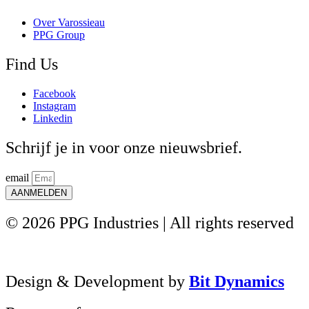
Over Varossieau
PPG Group
Find Us
Facebook
Instagram
Linkedin
Schrijf je in voor onze nieuwsbrief.
email
AANMELDEN
© 2026 PPG Industries | All rights reserved
Design & Development by
Bit Dynamics