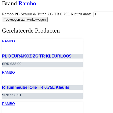
Brand
Rambo
Rambo PB Schuur & Tuinh ZG TR 0.75L Kleurls aantal
Toevoegen aan winkelwagen
Gerelateerde Producten
RAMBO
PL DEUR&KOZ ZG TR KLEURLOOS
SRD
638,00
RAMBO
R Tuinmeubel Olie TR 0.75L Kleurls
SRD
996,31
RAMBO