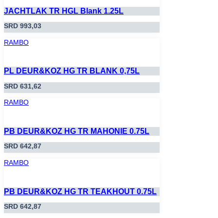
JACHTLAK TR HGL Blank 1.25L
SRD
993,03
RAMBO
PL DEUR&KOZ HG TR BLANK 0,75L
SRD
631,62
RAMBO
PB DEUR&KOZ HG TR MAHONIE 0.75L
SRD
642,87
RAMBO
PB DEUR&KOZ HG TR TEAKHOUT 0.75L
SRD
642,87