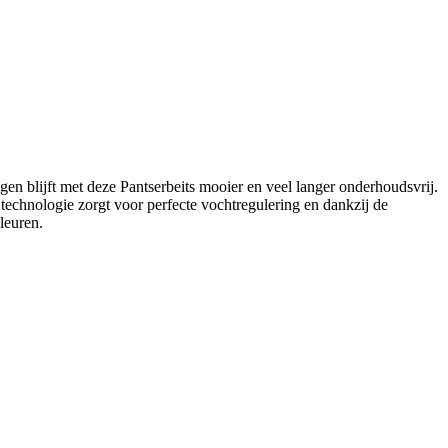
gen blijft met deze Pantserbeits mooier en veel langer onderhoudsvrij.
echnologie zorgt voor perfecte vochtregulering en dankzij de
leuren.