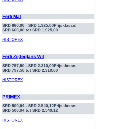
Ferfi Mat
SRD
660,00
-
SRD
1.925,00
Prijsklasse:
SRD 660,00 tot SRD 1.925,00
HISTOREX
Ferfi Zijdeglans Wit
SRD
797,50
-
SRD
2.310,00
Prijsklasse:
SRD 797,50 tot SRD 2.310,00
HISTOREX
PRIMEX
SRD
500,94
-
SRD
2.540,12
Prijsklasse:
SRD 500,94 tot SRD 2.540,12
HISTOREX